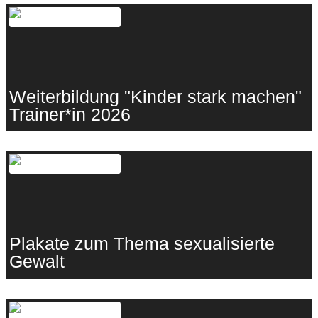
Weiterbildung "Kinder stark machen"
Trainer*in 2026
12.02.2026
·
Gewaltprävention
Plakate zum Thema sexualisierte
Gewalt
11.02.2026
·
Gewaltprävention