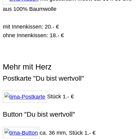
aus 100% Baumwolle
mit Innenkissen: 20.- €
ohne Innenkissen: 18.- €
Mehr mit Herz
Postkarte "Du bist wertvoll"
Stück 1.- €
Button "Du bist wertvoll"
ca. 36 mm, Stück 1.- €