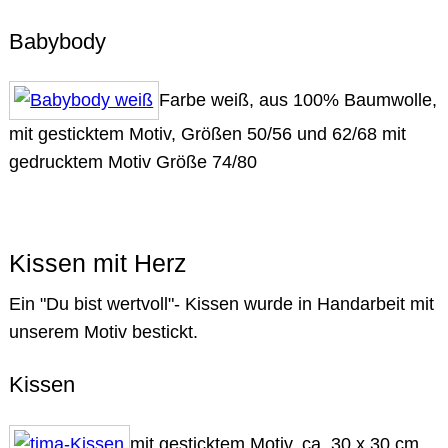
Babybody
Farbe weiß, aus 100% Baumwolle,
mit gesticktem Motiv, Größen 50/56 und 62/68 mit
gedrucktem Motiv Größe 74/80
Kissen mit Herz
Ein "Du bist wertvoll"- Kissen wurde in Handarbeit mit
unserem Motiv bestickt.
Kissen
mit gesticktem Motiv, ca. 30 x 30 cm,