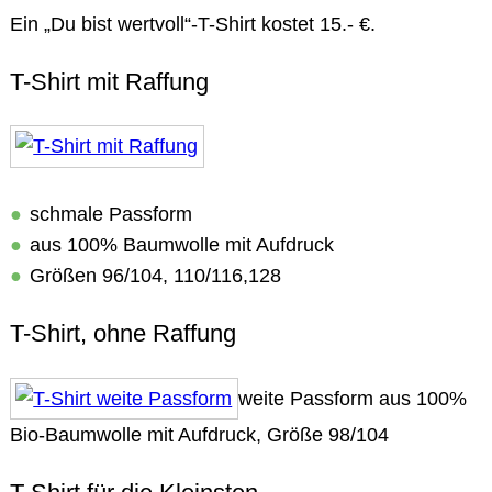
Ein „Du bist wertvoll“-T-Shirt kostet 15.- €.
T-Shirt mit Raffung
schmale Passform
aus 100% Baumwolle mit Aufdruck
Größen 96/104, 110/116,128
T-Shirt, ohne Raffung
weite Passform aus 100%
Bio-Baumwolle mit Aufdruck, Größe 98/104