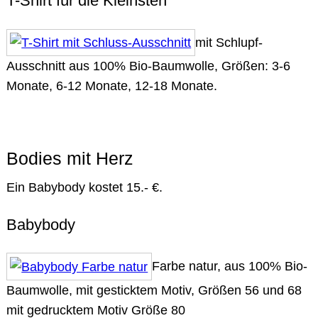
T-Shirt für die Kleinsten
mit Schlupf-
Ausschnitt aus 100% Bio-Baumwolle, Größen: 3-6
Monate, 6-12 Monate, 12-18 Monate.
Bodies mit Herz
Ein Babybody kostet 15.- €.
Babybody
Farbe natur, aus 100% Bio-
Baumwolle, mit gesticktem Motiv, Größen 56 und 68
mit gedrucktem Motiv Größe 80