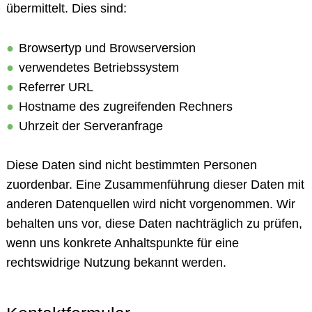
übermittelt. Dies sind:
Browsertyp und Browserversion
verwendetes Betriebssystem
Referrer URL
Hostname des zugreifenden Rechners
Uhrzeit der Serveranfrage
Diese Daten sind nicht bestimmten Personen
zuordenbar. Eine Zusammenführung dieser Daten mit
anderen Datenquellen wird nicht vorgenommen. Wir
behalten uns vor, diese Daten nachträglich zu prüfen,
wenn uns konkrete Anhaltspunkte für eine
rechtswidrige Nutzung bekannt werden.