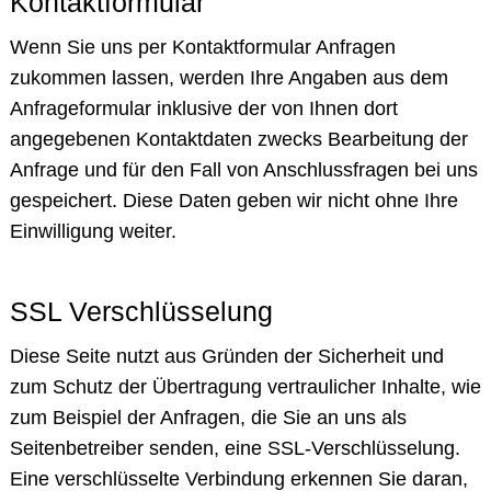
Kontaktformular
Wenn Sie uns per Kontaktformular Anfragen
zukommen lassen, werden Ihre Angaben aus dem
Anfrageformular inklusive der von Ihnen dort
angegebenen Kontaktdaten zwecks Bearbeitung der
Anfrage und für den Fall von Anschlussfragen bei uns
gespeichert. Diese Daten geben wir nicht ohne Ihre
Einwilligung weiter.
SSL Verschlüsselung
Diese Seite nutzt aus Gründen der Sicherheit und
zum Schutz der Übertragung vertraulicher Inhalte, wie
zum Beispiel der Anfragen, die Sie an uns als
Seitenbetreiber senden, eine SSL-Verschlüsselung.
Eine verschlüsselte Verbindung erkennen Sie daran,