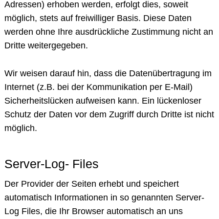
Adressen) erhoben werden, erfolgt dies, soweit
möglich, stets auf freiwilliger Basis. Diese Daten
werden ohne Ihre ausdrückliche Zustimmung nicht an
Dritte weitergegeben.
Wir weisen darauf hin, dass die Datenübertragung im
Internet (z.B. bei der Kommunikation per E-Mail)
Sicherheitslücken aufweisen kann. Ein lückenloser
Schutz der Daten vor dem Zugriff durch Dritte ist nicht
möglich.
Server-Log- Files
Der Provider der Seiten erhebt und speichert
automatisch Informationen in so genannten Server-
Log Files, die Ihr Browser automatisch an uns