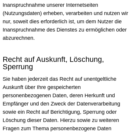
Inanspruchnahme unserer Internetseiten
(Nutzungsdaten) erheben, verarbeiten und nutzen wir
nur, soweit dies erforderlich ist, um dem Nutzer die
Inanspruchnahme des Dienstes zu ermöglichen oder
abzurechnen.
Recht auf Auskunft, Löschung,
Sperrung
Sie haben jederzeit das Recht auf unentgeltliche
Auskunft über Ihre gespeicherten
personenbezogenen Daten, deren Herkunft und
Empfänger und den Zweck der Datenverarbeitung
sowie ein Recht auf Berichtigung, Sperrung oder
Löschung dieser Daten. Hierzu sowie zu weiteren
Fragen zum Thema personenbezogene Daten