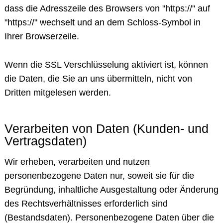
dass die Adresszeile des Browsers von "https://" auf
"https://" wechselt und an dem Schloss-Symbol in
Ihrer Browserzeile.
Wenn die SSL Verschlüsselung aktiviert ist, können
die Daten, die Sie an uns übermitteln, nicht von
Dritten mitgelesen werden.
Verarbeiten von Daten (Kunden- und
Vertragsdaten)
Wir erheben, verarbeiten und nutzen
personenbezogene Daten nur, soweit sie für die
Begründung, inhaltliche Ausgestaltung oder Änderung
des Rechtsverhältnisses erforderlich sind
(Bestandsdaten). Personenbezogene Daten über die