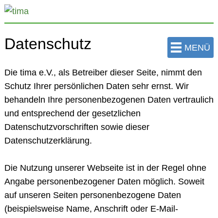
zum
Hauptinhalt
der
Datenschutz
Seite
MENÜ
springen
Die tima e.V., als Betreiber dieser Seite, nimmt den
Schutz Ihrer persönlichen Daten sehr ernst. Wir
behandeln Ihre personenbezogenen Daten vertraulich
und entsprechend der gesetzlichen
Datenschutzvorschriften sowie dieser
Datenschutzerklärung.
Die Nutzung unserer Webseite ist in der Regel ohne
Angabe personenbezogener Daten möglich. Soweit
auf unseren Seiten personenbezogene Daten
(beispielsweise Name, Anschrift oder E-Mail-