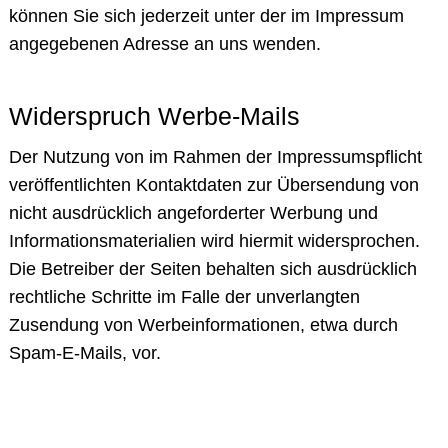
können Sie sich jederzeit unter der im Impressum
angegebenen Adresse an uns wenden.
Widerspruch Werbe-Mails
Der Nutzung von im Rahmen der Impressumspflicht
veröffentlichten Kontaktdaten zur Übersendung von
nicht ausdrücklich angeforderter Werbung und
Informationsmaterialien wird hiermit widersprochen.
Die Betreiber der Seiten behalten sich ausdrücklich
rechtliche Schritte im Falle der unverlangten
Zusendung von Werbeinformationen, etwa durch
Spam-E-Mails, vor.