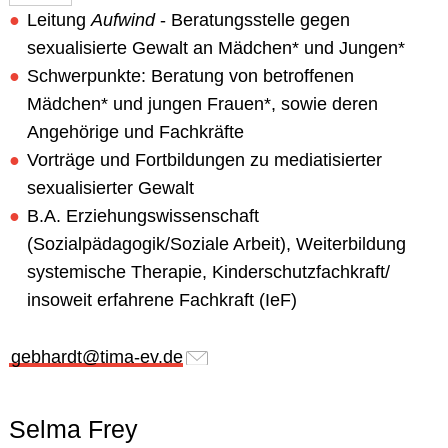
Leitung
Aufwind
- Beratungsstelle gegen
sexualisierte Gewalt an Mädchen* und Jungen*
Schwerpunkte: Beratung von betroffenen
Mädchen* und jungen Frauen*, sowie deren
Angehörige und Fachkräfte
Vorträge und Fortbildungen zu mediatisierter
sexualisierter Gewalt
B.A. Erziehungswissenschaft
(Sozialpädagogik/Soziale Arbeit), Weiterbildung
systemische Therapie, Kinderschutzfachkraft/
insoweit erfahrene Fachkraft (IeF)
gebhardt@tima-ev.de
Selma Frey