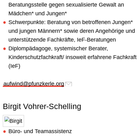
Beratungsstelle gegen sexualisierte Gewalt an
Mädchen* und Jungen*
Schwerpunkte: Beratung von betroffenen Jungen*
und jungen Männern* sowie deren Angehörige und
unterstützende Fachkräfte, IeF-Beratungen
Diplompädagoge, systemischer Berater,
Kinderschutzfachkraft/ insoweit erfahrene Fachkraft
(IeF)
aufwind@pfunzkerle.org
Birgit Vohrer-Schelling
Büro- und Teamassistenz