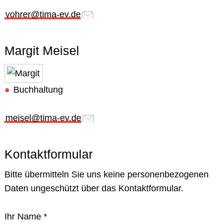
vohrer@tima-ev.de
Margit Meisel
Buchhaltung
meisel@tima-ev.de
Kontaktformular
Bitte übermitteln Sie uns keine personenbezogenen
Daten ungeschützt über das Kontaktformular.
Ihr Name
*