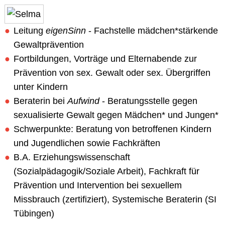
Leitung
eigenSinn
- Fachstelle mädchen*stärkende
Gewaltprävention
Fortbildungen, Vorträge und Elternabende zur
Prävention von sex. Gewalt oder sex. Übergriffen
unter Kindern
Beraterin bei
Aufwind
- Beratungsstelle gegen
sexualisierte Gewalt gegen Mädchen* und Jungen*
Schwerpunkte: Beratung von betroffenen Kindern
und Jugendlichen sowie Fachkräften
B.A. Erziehungswissenschaft
(Sozialpädagogik/Soziale Arbeit), Fachkraft für
Prävention und Intervention bei sexuellem
Missbrauch (zertifiziert), Systemische Beraterin (SI
Tübingen)