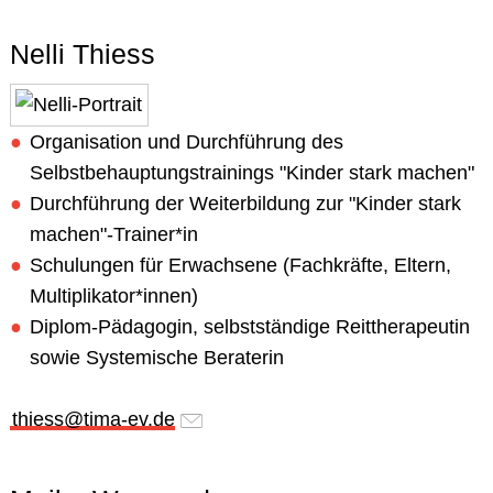
Nelli Thiess
Organisation und Durchführung des
Selbstbehauptungstrainings "Kinder stark machen"
Durchführung der Weiterbildung zur "Kinder stark
machen"-Trainer*in
Schulungen für Erwachsene (Fachkräfte, Eltern,
Multiplikator*innen)
Diplom-Pädagogin, selbstständige Reittherapeutin
sowie Systemische Beraterin
thiess@tima-ev.de