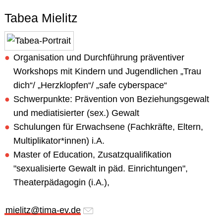
Tabea Mielitz
Organisation und Durchführung präventiver
Workshops mit Kindern und Jugendlichen „Trau
dich“/ „Herzklopfen“/ „safe cyberspace“
Schwerpunkte: Prävention von Beziehungsgewalt
und mediatisierter (sex.) Gewalt
Schulungen für Erwachsene (Fachkräfte, Eltern,
Multiplikator*innen) i.A.
Master of Education, Zusatzqualifikation
"sexualisierte Gewalt in päd. Einrichtungen",
Theaterpädagogin (i.A.),
mielitz@tima-ev.de