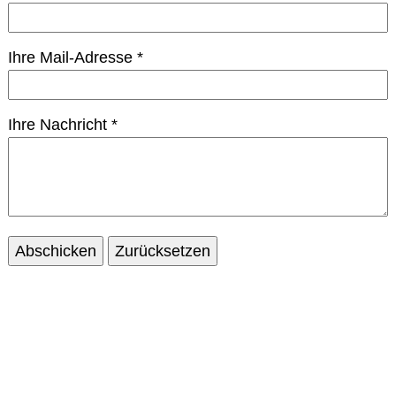
Ihre Mail-Adresse
*
Ihre Nachricht
*
Abschicken
Zurücksetzen