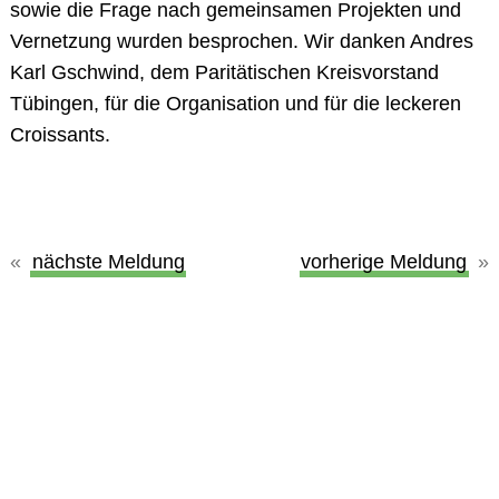
sowie die Frage nach gemeinsamen Projekten und
Vernetzung wurden besprochen. Wir danken Andres
Karl Gschwind, dem Paritätischen Kreisvorstand
Tübingen, für die Organisation und für die leckeren
Croissants.
nächste Meldung
vorherige Meldung