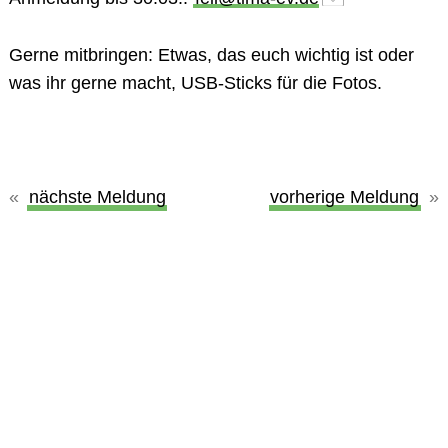
Gerne mitbringen: Etwas, das euch wichtig ist oder
was ihr gerne macht, USB-Sticks für die Fotos.
nächste Meldung
vorherige Meldung