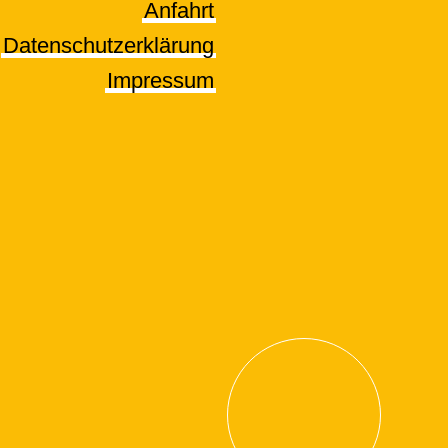
Anfahrt
Datenschutzerklärung
Impressum