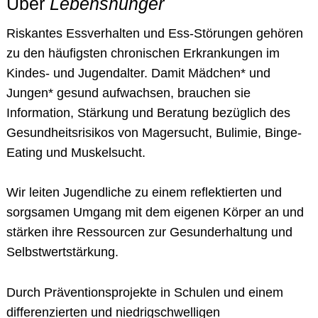
Über
Lebenshunger
Riskantes Essverhalten und Ess-Störungen gehören
zu den häufigsten chronischen Erkrankungen im
Kindes- und Jugendalter. Damit Mädchen* und
Jungen* gesund aufwachsen, brauchen sie
Information, Stärkung und Beratung bezüglich des
Gesundheitsrisikos von Magersucht, Bulimie, Binge-
Eating und Muskelsucht.
Wir leiten Jugendliche zu einem reflektierten und
sorgsamen Umgang mit dem eigenen Körper an und
stärken ihre Ressourcen zur Gesunderhaltung und
Selbstwertstärkung.
Durch Präventionsprojekte in Schulen und einem
differenzierten und niedrigschwelligen