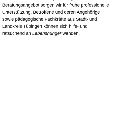
Beratungsangebot sorgen wir für frühe professionelle
Unterstützung. Betroffene und deren Angehörige
sowie pädagogische Fachkräfte aus Stadt- und
Landkreis Tübingen können sich hilfe- und
ratsuchend an
Lebenshunger
wenden.