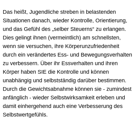
Das heißt, Jugendliche streben in belastenden
Situationen danach, wieder Kontrolle, Orientierung,
und das Gefühl des „selber Steuerns“ zu erlangen.
Dies gelingt ihnen (vermeintlich) am schnellsten,
wenn sie versuchen, ihre Körperunzufriedenheit
durch ein verändertes Ess- und Bewegungsverhalten
zu verbessern. Über ihr Essverhalten und ihren
Körper haben SIE die Kontrolle und können
unabhängig und selbstständig darüber bestimmen.
Durch die Gewichtsabnahme können sie - zumindest
anfänglich - wieder Selbstwirksamkeit erleben und
damit einhergehend auch eine Verbesserung des
Selbstwertgefühls.