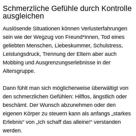
Schmerzliche Gefühle durch Kontrolle
ausgleichen
Auslösende Situationen können Verlusterfahrungen
sein wie der Wegzug von Freund*innen, Tod eines
geliebten Menschen, Liebeskummer, Schulstress,
Leistungsdruck, Trennung der Eltern aber auch
Mobbing und Ausgrenzungserlebnisse in der
Altersgruppe.
Dann fühlt man sich möglicherweise überwältigt von
den schmerzlichen Gefühlen: Hilflos, ängstlich oder
beschämt. Der Wunsch abzunehmen oder den
eigenen Körper zu steuern kann als anfangs „starkes
Erlebnis“ von „Ich schaff das alleine!“ verstanden
werden.