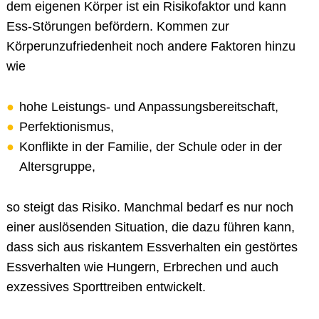
dem eigenen Körper ist ein Risikofaktor und kann
Ess-Störungen befördern. Kommen zur
Körperunzufriedenheit noch andere Faktoren hinzu
wie
hohe Leistungs- und Anpassungsbereitschaft,
Perfektionismus,
Konflikte in der Familie, der Schule oder in der
Altersgruppe,
so steigt das Risiko. Manchmal bedarf es nur noch
einer auslösenden Situation, die dazu führen kann,
dass sich aus riskantem Essverhalten ein gestörtes
Essverhalten wie Hungern, Erbrechen und auch
exzessives Sporttreiben entwickelt.