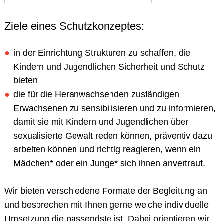
Ziele eines Schutzkonzeptes:
in der Einrichtung Strukturen zu schaffen, die
Kindern und Jugendlichen Sicherheit und Schutz
bieten
die für die Heranwachsenden zuständigen
Erwachsenen zu sensibilisieren und zu informieren,
damit sie mit Kindern und Jugendlichen über
sexualisierte Gewalt reden können, präventiv dazu
arbeiten können und richtig reagieren, wenn ein
Mädchen* oder ein Junge* sich ihnen anvertraut.
Wir bieten verschiedene
Formate
der Begleitung an
und besprechen mit Ihnen gerne welche individuelle
Umsetzung die passendste ist. Dabei orientieren wir