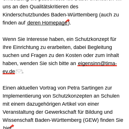
uns an den Qualitätskritieren des
Kinderschutzbundes Baden-Württemberg (auch zu
finden auf
deren Homepage
).
Wenn Sie
Interesse
haben, ein Schutzkonzept für
Ihre Einrichtung zu erarbeiten, dabei Begleitung
suchen und Fragen zu den Kosten oder zum Inhalt
haben, wenden Sie sich bitte an
eigensinn@tima-
ev.de
.
Einen
aktuellen Vortrag
von Petra Sartingen zur
Implementierung von Schutzkonzepten an Schulen
mit einem dazugehörigen Artikel von einer
Veranstaltung der Gewerkschaft für Bildung und
Wissenschaft Baden-Württemberg (GEW) finden Sie
hier
.