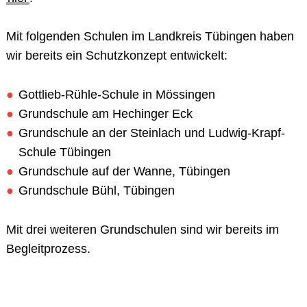
Mit folgenden
Schulen
im Landkreis Tübingen haben
wir bereits ein Schutzkonzept entwickelt:
Gottlieb-Rühle-Schule in Mössingen
Grundschule am Hechinger Eck
Grundschule an der Steinlach und Ludwig-Krapf-
Schule Tübingen
Grundschule auf der Wanne, Tübingen
Grundschule Bühl, Tübingen
Mit drei weiteren
Grundschulen
sind wir bereits im
Begleitprozess.