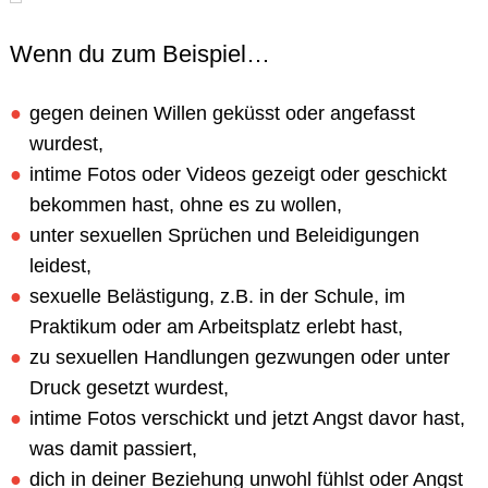
Wenn du zum Beispiel…
gegen deinen Willen geküsst oder angefasst
wurdest,
intime Fotos oder Videos gezeigt oder geschickt
bekommen hast, ohne es zu wollen,
unter sexuellen Sprüchen und Beleidigungen
leidest,
sexuelle Belästigung, z.B. in der Schule, im
Praktikum oder am Arbeitsplatz erlebt hast,
zu sexuellen Handlungen gezwungen oder unter
Druck gesetzt wurdest,
intime Fotos verschickt und jetzt Angst davor hast,
was damit passiert,
dich in deiner Beziehung unwohl fühlst oder Angst