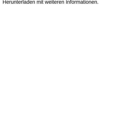
Herunterladen mit weiteren Informationen.