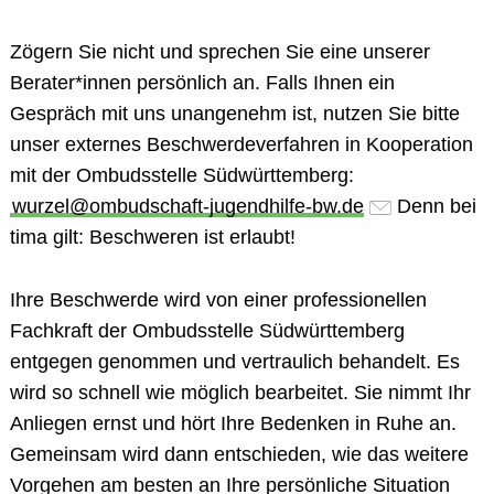
Zögern Sie nicht und sprechen Sie eine unserer
Berater*innen persönlich an. Falls Ihnen ein
Gespräch mit uns unangenehm ist, nutzen Sie bitte
unser
externes Beschwerdeverfahren in Kooperation
mit der Ombudsstelle Südwürttemberg
:
wurzel@ombudschaft-jugendhilfe-bw.de
Denn bei
tima gilt:
Beschweren ist erlaubt!
Ihre Beschwerde wird von einer professionellen
Fachkraft der Ombudsstelle Südwürttemberg
entgegen genommen und vertraulich behandelt. Es
wird so schnell wie möglich bearbeitet. Sie nimmt Ihr
Anliegen ernst und hört Ihre Bedenken in Ruhe an.
Gemeinsam wird dann entschieden, wie das weitere
Vorgehen am besten an Ihre persönliche Situation