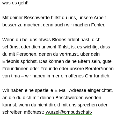
was es geht!
Mit deiner Beschwerde hilfst du uns, unsere Arbeit
besser zu machen, denn auch wir machen Fehler.
Wenn du bei uns etwas Blödes erlebt hast, dich
schämst oder dich unwohl fühlst, ist es wichtig, dass
du mit Personen, denen du vertraust, über dein
Erlebnis sprichst. Das können deine Eltern sein, gute
Freundinnen oder Freunde oder unsere Berater*innen
von tima – wir haben immer ein offenes Ohr für dich.
Wir haben eine spezielle E-Mail-Adresse eingerichtet,
an die du dich mit deinen Beschwerden wenden
kannst, wenn du nicht direkt mit uns sprechen oder
schreiben möchtest:
wurzel@ombudschaft-