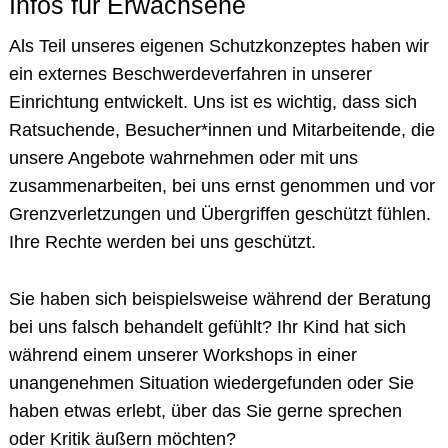
Infos für Erwachsene
Als Teil unseres eigenen
Schutzkonzeptes
haben wir
ein externes Beschwerdeverfahren in unserer
Einrichtung entwickelt. Uns ist es wichtig, dass sich
Ratsuchende, Besucher*innen und Mitarbeitende, die
unsere Angebote wahrnehmen oder mit uns
zusammenarbeiten, bei uns ernst genommen und vor
Grenzverletzungen und Übergriffen geschützt fühlen.
Ihre Rechte werden bei uns geschützt.
Sie haben sich beispielsweise während der Beratung
bei uns falsch behandelt gefühlt? Ihr Kind hat sich
während einem unserer Workshops in einer
unangenehmen Situation wiedergefunden oder Sie
haben etwas erlebt, über das Sie gerne sprechen
oder Kritik äußern möchten?