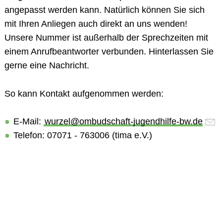
angepasst werden kann. Natürlich können Sie sich
mit Ihren Anliegen auch direkt an uns wenden!
Unsere Nummer ist außerhalb der Sprechzeiten mit
einem Anrufbeantworter verbunden. Hinterlassen Sie
gerne eine Nachricht.
So kann
Kontakt
aufgenommen werden:
E-Mail
:
wurzel@ombudschaft-jugendhilfe-bw.de
Telefon
: 07071 - 763006 (tima e.V.)