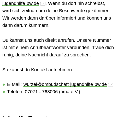
jugendhilfe-bw.de
. Wenn du dort hin schreibst,
wird sich zeitnah um deine Beschwerde gekümmert.
Wir werden dann darüber informiert und können uns
dann darum kümmern.
Du kannst uns auch direkt anrufen. Unsere Nummer
ist mit einem Anrufbeantworter verbunden. Traue dich
ruhig, deine Nachricht darauf zu sprechen.
So kannst du
Kontakt
aufnehmen:
E-Mail
:
wurzel@ombudschaft-jugendhilfe-bw.de
Telefon
: 07071 - 763006 (tima e.V.)