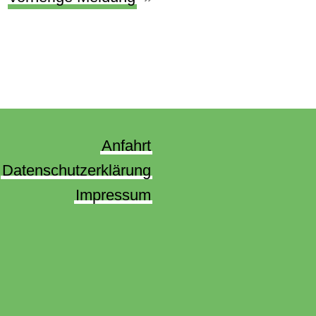
Anfahrt
Datenschutzerklärung
Impressum