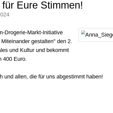
 für Eure Stimmen!
2024
m-Drogerie-Markt-Initiative
 Miteinander gestalten" den 2.
ales und Kultur und bekommt
n 400 Euro.
h und allen, die für uns abgestimmt haben!