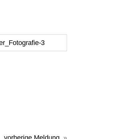
vorherige Meldung