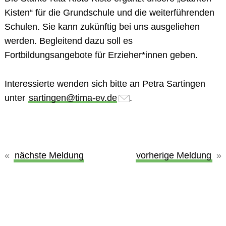
Kisten“ für die Grundschule und die weiterführenden
Schulen. Sie kann zukünftig bei uns ausgeliehen
werden. Begleitend dazu soll es
Fortbildungsangebote für Erzieher*innen geben.
Interessierte wenden sich bitte an Petra Sartingen
unter
sartingen@tima-ev.de
.
nächste Meldung
vorherige Meldung