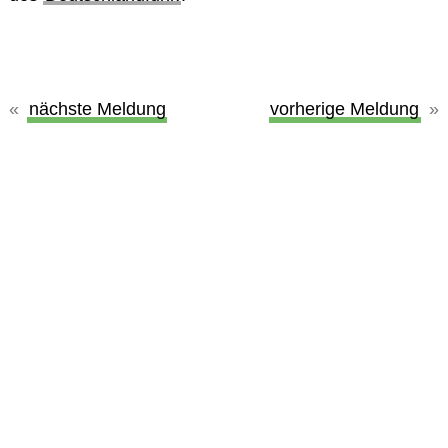
nächste Meldung
vorherige Meldung