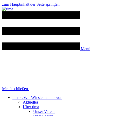
zum Hauptinhalt der Seite springen
Menü
Menü schließen
tima e.V. –
Wir stellen uns vor
Aktuelles
Über tima
Unser Verein