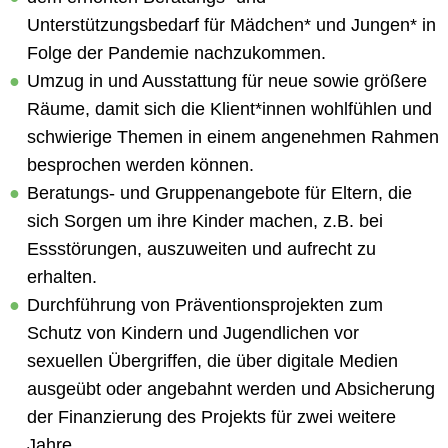
Unterstützungsbedarf für Mädchen* und Jungen* in
Folge der Pandemie nachzukommen.
Umzug in und Ausstattung für neue sowie größere
Räume, damit sich die Klient*innen wohlfühlen und
schwierige Themen in einem angenehmen Rahmen
besprochen werden können.
Beratungs- und Gruppenangebote für Eltern, die
sich Sorgen um ihre Kinder machen, z.B. bei
Essstörungen, auszuweiten und aufrecht zu
erhalten.
Durchführung von Präventionsprojekten zum
Schutz von Kindern und Jugendlichen vor
sexuellen Übergriffen, die über digitale Medien
ausgeübt oder angebahnt werden und Absicherung
der Finanzierung des Projekts für zwei weitere
Jahre.