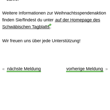
Weitere Informationen zur Weihnachtsspendenaktion
finden Sie/findest du unter
auf der Homepage des
Schwäbischen Tagblatts
.
Wir freuen uns über jede Unterstützung!
nächste Meldung
vorherige Meldung