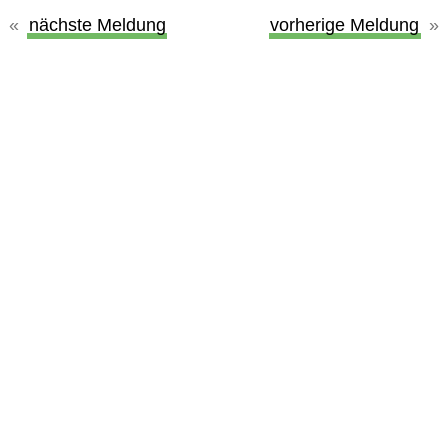
nächste Meldung
vorherige Meldung