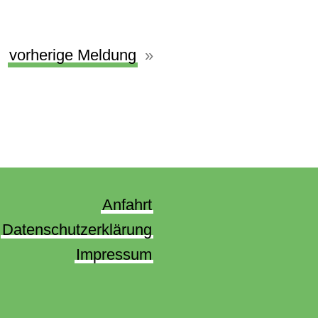
vorherige Meldung
Anfahrt
Datenschutzerklärung
Impressum