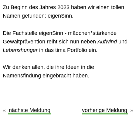
Zu Beginn des Jahres 2023 haben wir einen tollen
Namen gefunden:
eigenSinn
.
Die Fachstelle
eigenSinn - mädchen*stärkende
Gewaltprävention
reiht sich nun neben
Aufwind
und
Lebenshunger
in das tima Portfolio ein.
Wir danken allen, die ihre Ideen in die
Namensfindung eingebracht haben.
nächste Meldung
vorherige Meldung